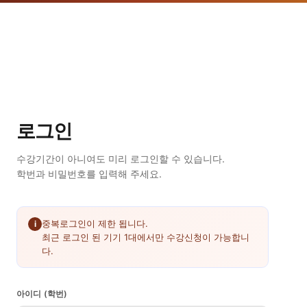
로그인
수강기간이 아니여도 미리 로그인할 수 있습니다.
학번과 비밀번호를 입력해 주세요.
중복로그인이 제한
됩니다.
i
최근 로그인 된 기기 1대에서만
수강신청이 가능합니
다.
아이디 (학번)