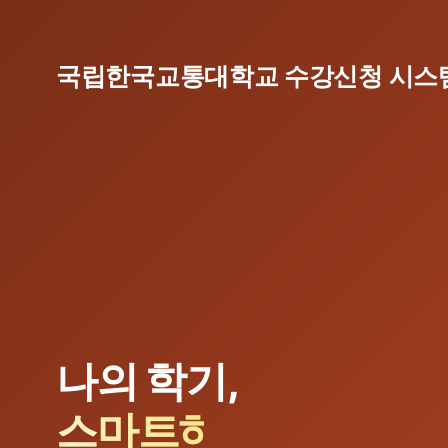
국립한국교통대학교 수강신청 시스
나의 학기,
스마트하게 설계
하세