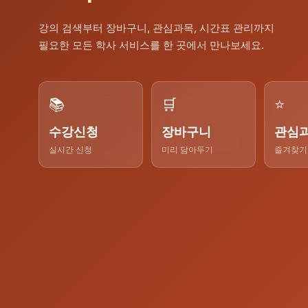
강의 검색부터 장바구니, 관심과목, 시간표 관리까지
필요한 모든 학사 서비스를 한 곳에서 만나보세요.
📚
🛒
⭐
수강신청
장바구니
관심
실시간 신청
미리 담아두기
즐겨찾기